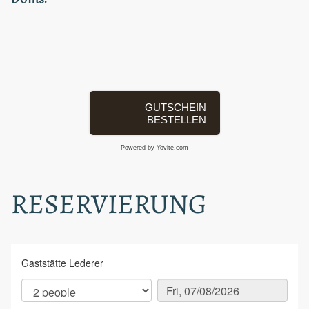
GUTSCHEIN
BESTELLEN
Powered by Yovite.com
RESERVIERUNG