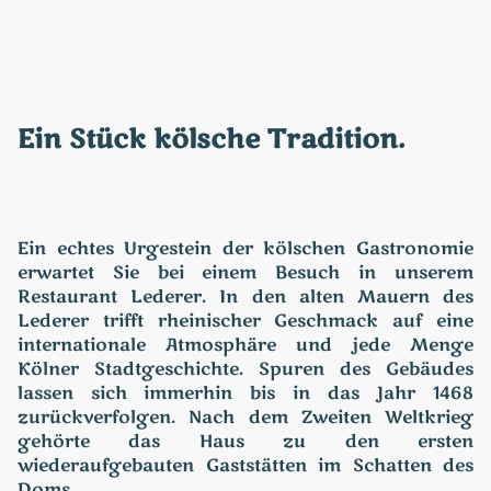
Ein Stück kölsche Tradition.
Ein echtes Urgestein der kölschen Gastronomie
erwartet Sie bei einem Besuch in unserem
Restaurant Lederer. In den alten Mauern des
Lederer trifft rheinischer Geschmack auf eine
internationale Atmosphäre und jede Menge
Kölner Stadtgeschichte. Spuren des Gebäudes
lassen sich immerhin bis in das Jahr 1468
zurückverfolgen. Nach dem Zweiten Weltkrieg
gehörte das Haus zu den ersten
wiederaufgebauten Gaststätten im Schatten des
Doms.